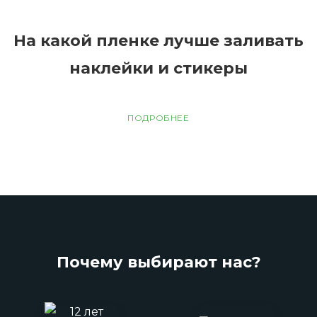
На какой пленке лучше заливать
наклейки и стикеры
ПОДРОБНЕЕ
Почему выбирают нас?