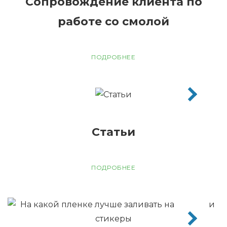
Сопровождение клиента по
работе со смолой
ПОДРОБНЕЕ
Статьи
ПОДРОБНЕЕ