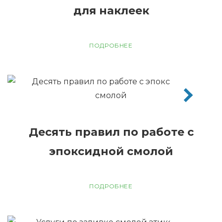
для наклеек
ПОДРОБНЕЕ
Десять правил по работе с
эпоксидной смолой
ПОДРОБНЕЕ