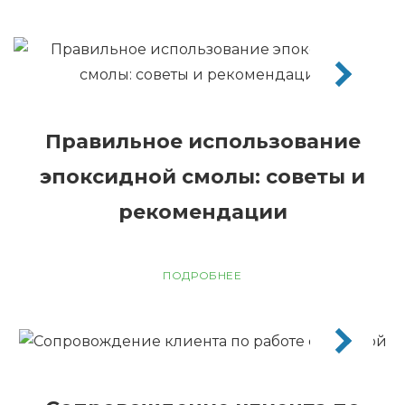
Правильное использование
эпоксидной смолы: советы и
рекомендации
ПОДРОБНЕЕ