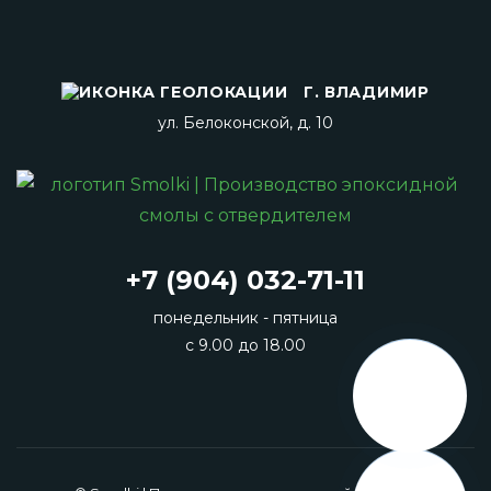
Г. ВЛАДИМИР
ул. Белоконской, д. 10
+7 (904) 032-71-11
понедельник - пятница
с 9.00 до 18.00