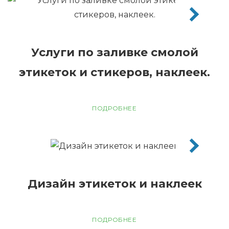
Услуги по заливке смолой
этикеток и стикеров, наклеек.
ПОДРОБНЕЕ
Дизайн этикеток и наклеек
ПОДРОБНЕЕ