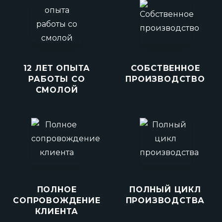
12 ЛЕТ ОПЫТА
СОБСТВЕННОЕ
РАБОТЫ СО
ПРОИЗВОДСТВО
СМОЛОЙ
ПОЛНОЕ
ПОЛНЫЙ ЦИКЛ
СОПРОВОЖДЕНИЕ
ПРОИЗВОДСТВА
КЛИЕНТА